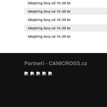
bikejöring ženy od 19–39 let
bikejöring ženy od 19–39 let
bikejöring ženy od 19–39 let
bikejöring ženy od 19–39 let
bikejöring ženy od 19–39 let
Partneři - CANICROSS.cz