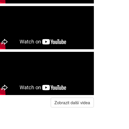
Zobrazit další videa