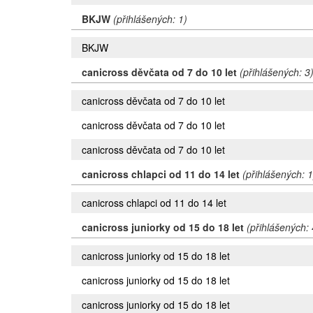
BKJW
(přihlášených: 1)
BKJW
canicross děvčata od 7 do 10 let
(přihlášených: 3
canicross děvčata od 7 do 10 let
canicross děvčata od 7 do 10 let
canicross děvčata od 7 do 10 let
canicross chlapci od 11 do 14 let
(přihlášených: 1
canicross chlapci od 11 do 14 let
canicross juniorky od 15 do 18 let
(přihlášených: 
canicross juniorky od 15 do 18 let
canicross juniorky od 15 do 18 let
canicross juniorky od 15 do 18 let