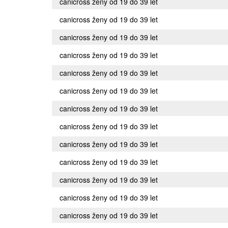
canicross ženy od 19 do 39 let
canicross ženy od 19 do 39 let
canicross ženy od 19 do 39 let
canicross ženy od 19 do 39 let
canicross ženy od 19 do 39 let
canicross ženy od 19 do 39 let
canicross ženy od 19 do 39 let
canicross ženy od 19 do 39 let
canicross ženy od 19 do 39 let
canicross ženy od 19 do 39 let
canicross ženy od 19 do 39 let
canicross ženy od 19 do 39 let
canicross ženy od 19 do 39 let