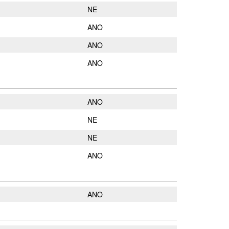
NE
ANO
ANO
ANO
ANO
NE
NE
ANO
ANO