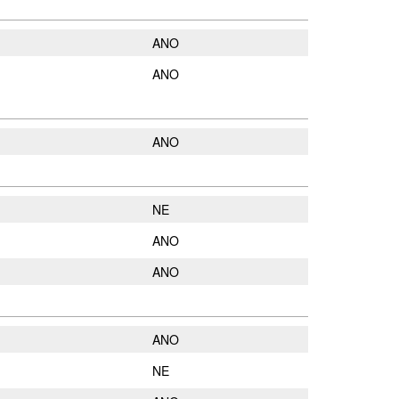
ANO
ANO
ANO
NE
ANO
ANO
ANO
NE