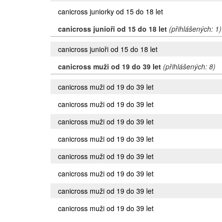
canicross juniorky od 15 do 18 let
canicross junioři od 15 do 18 let
(přihlášených: 1)
canicross junioři od 15 do 18 let
canicross muži od 19 do 39 let
(přihlášených: 8)
canicross muži od 19 do 39 let
canicross muži od 19 do 39 let
canicross muži od 19 do 39 let
canicross muži od 19 do 39 let
canicross muži od 19 do 39 let
canicross muži od 19 do 39 let
canicross muži od 19 do 39 let
canicross muži od 19 do 39 let