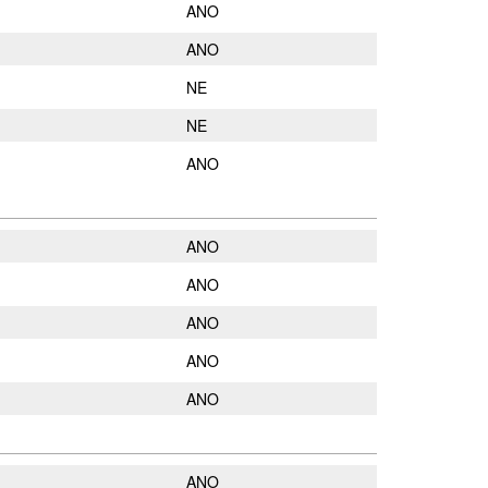
ANO
ANO
NE
NE
ANO
ANO
ANO
ANO
ANO
ANO
ANO