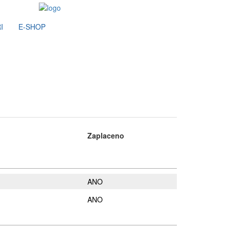
I
E-SHOP
Zaplaceno
ANO
ANO