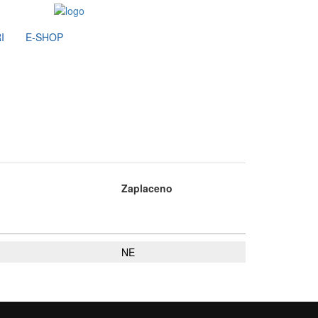
I
E-SHOP
Zaplaceno
NE