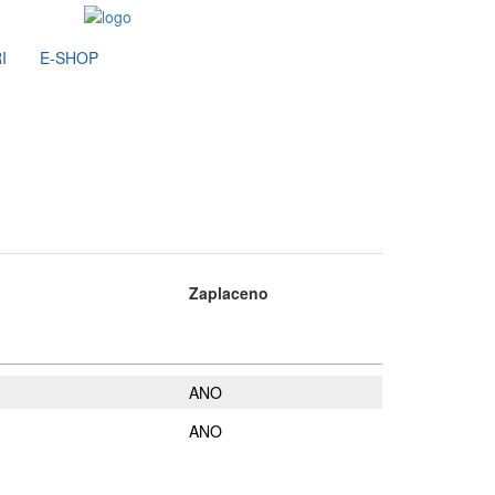
I
E-SHOP
Zaplaceno
ANO
ANO