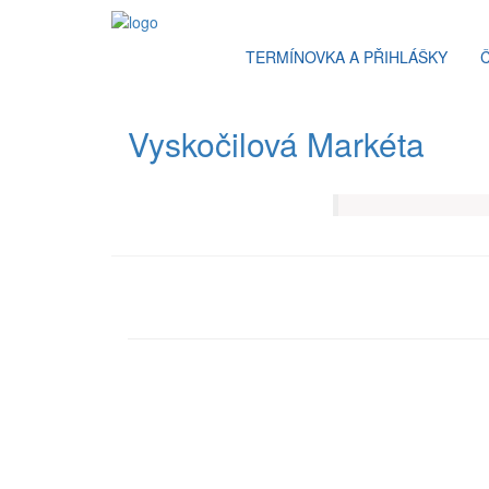
TERMÍNOVKA A PŘIHLÁŠKY
Vyskočilová Markéta