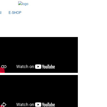
I
E-SHOP