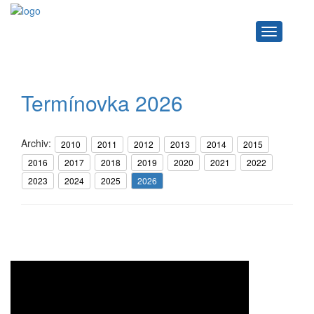
Navigace
Termínovka 2026
Archiv:
2010
2011
2012
2013
2014
2015
2016
2017
2018
2019
2020
2021
2022
2023
2024
2025
2026