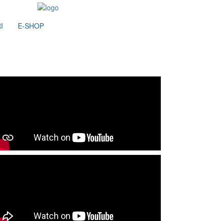
I
E-SHOP