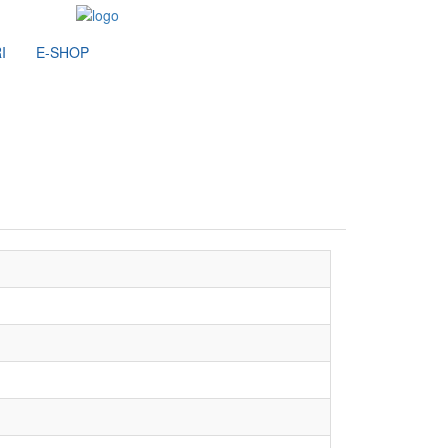
I
E-SHOP