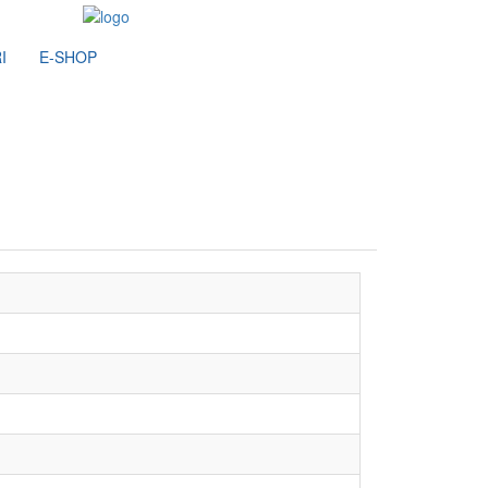
I
E-SHOP