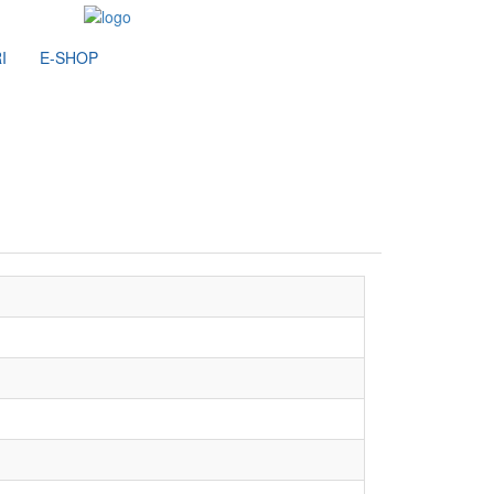
I
E-SHOP