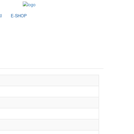
I
E-SHOP