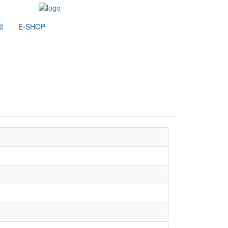
I
E-SHOP