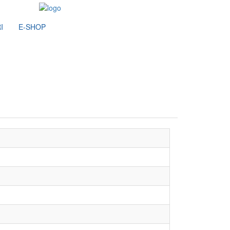
I
E-SHOP