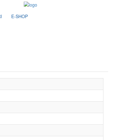
I
E-SHOP