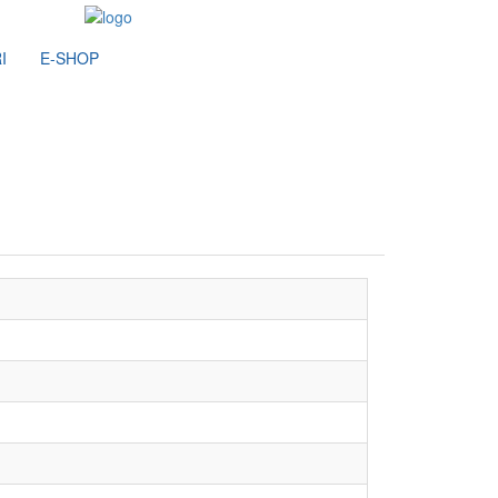
I
E-SHOP