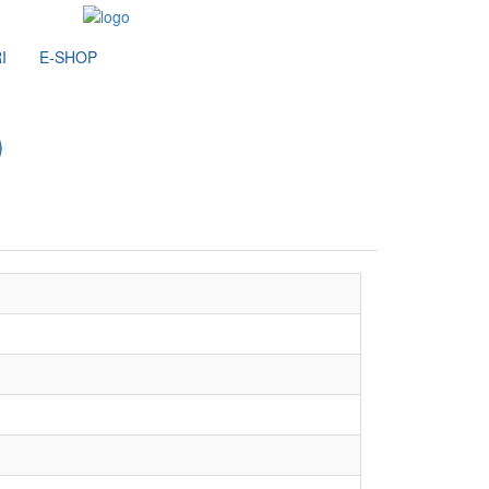
I
E-SHOP
)