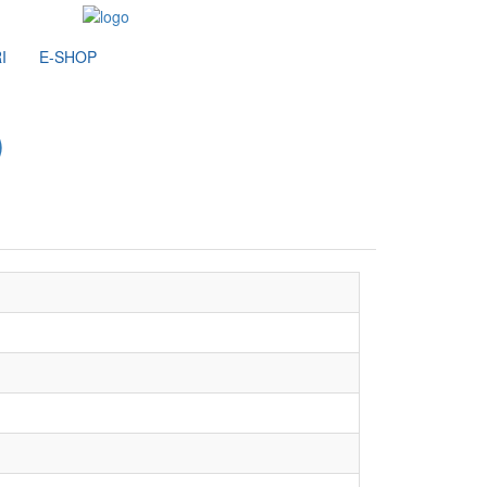
I
E-SHOP
)