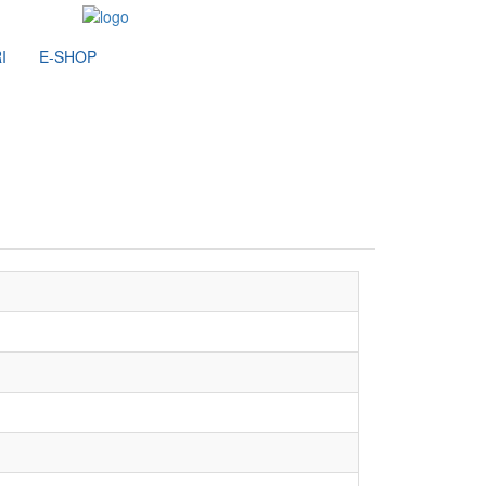
I
E-SHOP