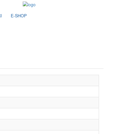
I
E-SHOP