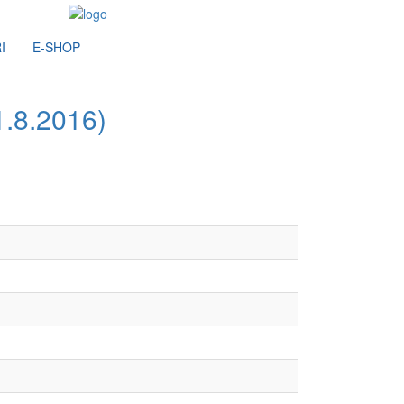
I
E-SHOP
.8.2016)