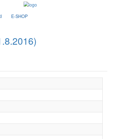
I
E-SHOP
.8.2016)