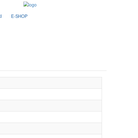
I
E-SHOP