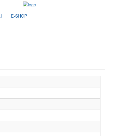
I
E-SHOP