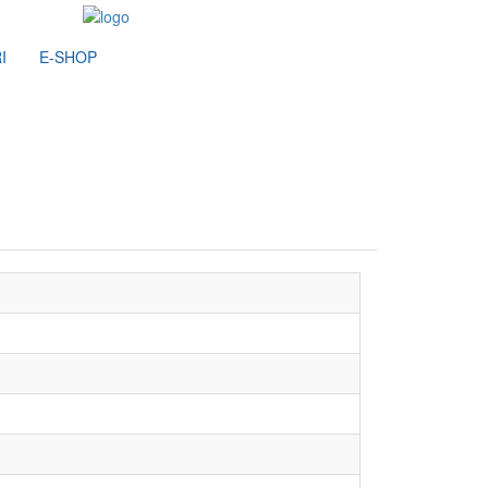
I
E-SHOP