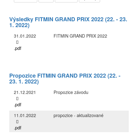
Výsledky FITMIN GRAND PRIX 2022 (22. - 23.
1. 2022)
31.01.2022
FITMIN GRAND PRIX 2022
.pdf
Propozice FITMIN GRAND PRIX 2022 (22. -
23. 1. 2022)
21.12.2021
Propozice závodu
.pdf
11.01.2022
propozice - aktualizované
.pdf