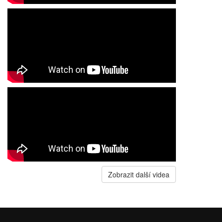
Zobrazit další videa