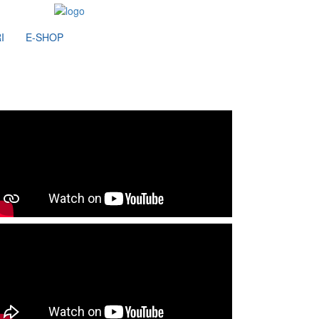
I
E-SHOP