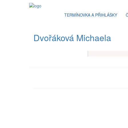
TERMÍNOVKA A PŘIHLÁŠKY
Dvořáková Michaela