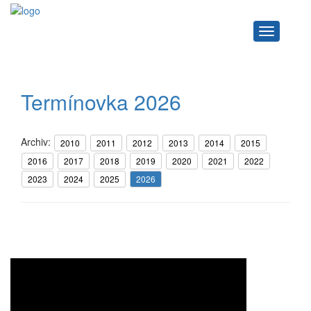
Navigace
Termínovka 2026
Archiv:
2010
2011
2012
2013
2014
2015
2016
2017
2018
2019
2020
2021
2022
2023
2024
2025
2026