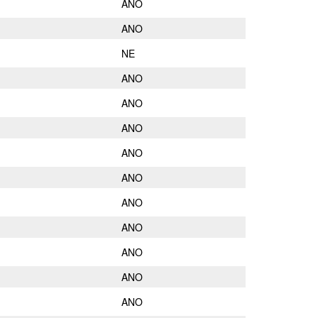
ANO
ANO
NE
ANO
ANO
ANO
ANO
ANO
ANO
ANO
ANO
ANO
ANO